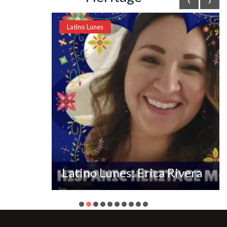
Latino Lunes
Latino Lunes: Erica Rivera