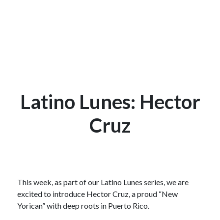
Latino Lunes: Hector
Cruz
This week, as part of our Latino Lunes series, we are
excited to introduce Hector Cruz, a proud “New
Yorican” with deep roots in Puerto Rico.