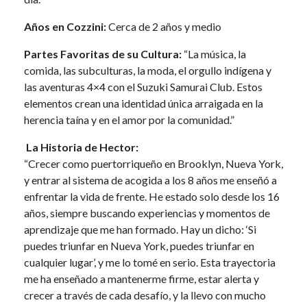
Años en Cozzini:
Cerca de 2 años y medio
Partes Favoritas de su Cultura:
“La música, la
comida, las subculturas, la moda, el orgullo indígena y
las aventuras 4×4 con el Suzuki Samurai Club. Estos
elementos crean una identidad única arraigada en la
herencia taína y en el amor por la comunidad.”
La Historia de Hector:
“Crecer como puertorriqueño en Brooklyn, Nueva York,
y entrar al sistema de acogida a los 8 años me enseñó a
enfrentar la vida de frente. He estado solo desde los 16
años, siempre buscando experiencias y momentos de
aprendizaje que me han formado. Hay un dicho: ‘Si
puedes triunfar en Nueva York, puedes triunfar en
cualquier lugar’, y me lo tomé en serio. Esta trayectoria
me ha enseñado a mantenerme firme, estar alerta y
crecer a través de cada desafío, y la llevo con mucho