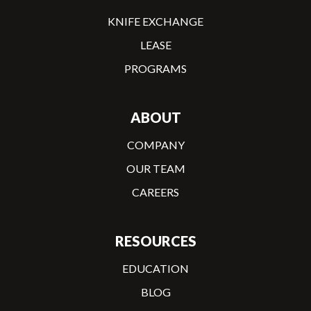
KNIFE EXCHANGE
LEASE
PROGRAMS
ABOUT
COMPANY
OUR TEAM
CAREERS
RESOURCES
EDUCATION
BLOG