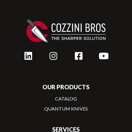
OUR PRODUCTS
CATALOG
QUANTUM KNIVES
SERVICES