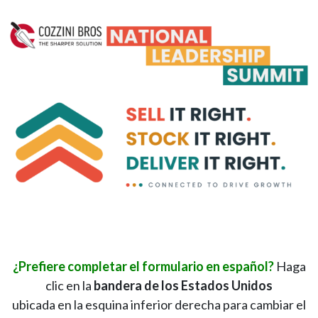
¿Prefiere completar el formulario en español?
Haga
clic en la
bandera de los Estados Unidos
ubicada en la esquina inferior derecha para cambiar el